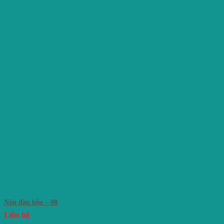
Nón đầu bếp – 08
Liên hệ