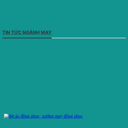
TIN TỨC NGÀNH MAY