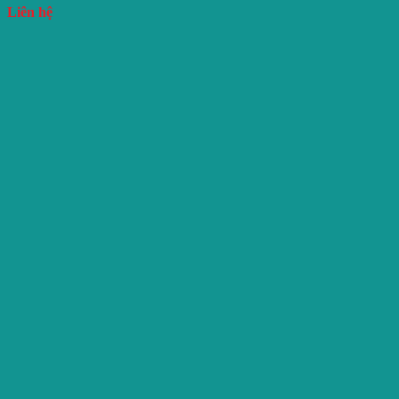
Liên hệ