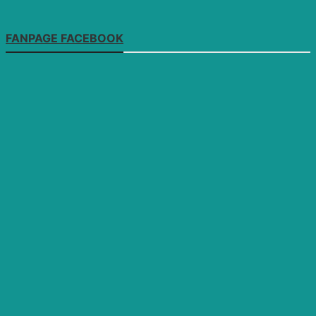
FANPAGE FACEBOOK