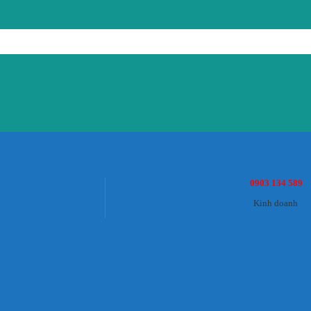
0903 134 589
Kinh doanh