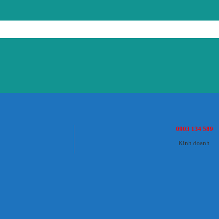
0903 134 589
Kinh doanh