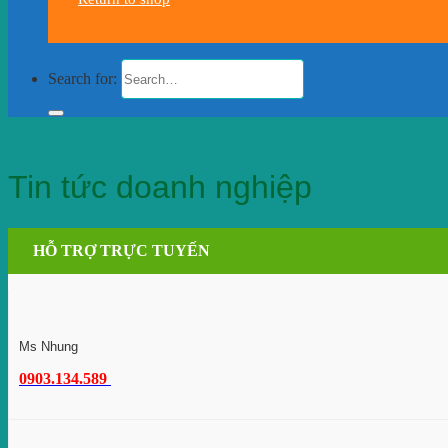
Search for:
Tin tức doanh nghiệp
HỖ TRỢ TRỰC TUYẾN
Ms Nhung
0903.134.589