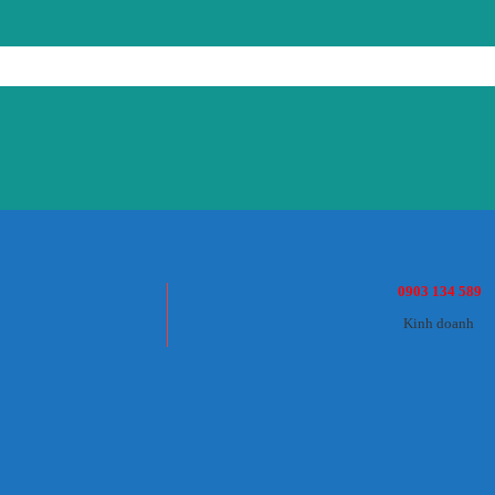
0903 134 589
Kinh doanh