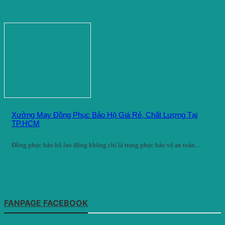
Xưởng May Đồng Phục Bảo Hộ Giá Rẻ, Chất Lượng Tại
TP.HCM
Đồng phục bảo hộ lao động không chỉ là trang phục bảo vệ an toàn...
FANPAGE FACEBOOK