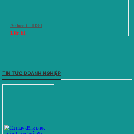
Áo hoodi – HD04
Liên hệ
TIN TỨC DOANH NGHIỆP