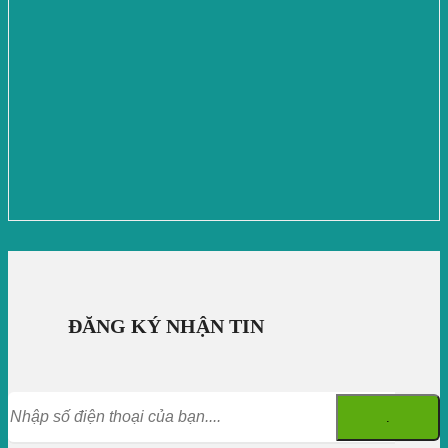
ĐĂNG KÝ NHẬN TIN