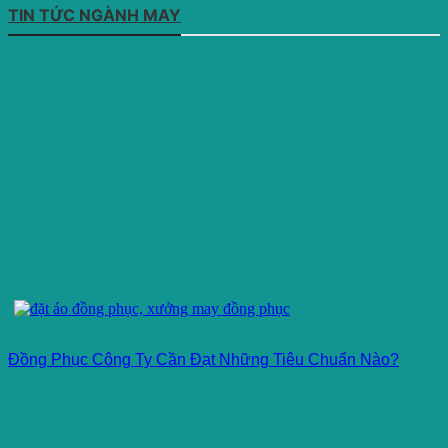
TIN TỨC NGÀNH MAY
Đồng Phục Công Ty Cần Đạt Những Tiêu Chuẩn Nào?