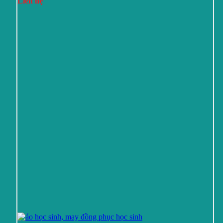
Liên hệ