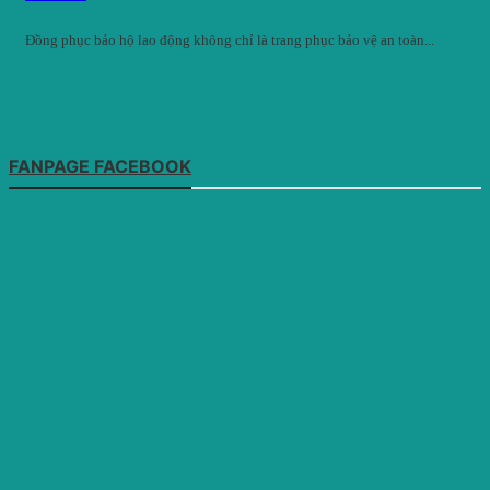
Đồng phục bảo hộ lao động không chỉ là trang phục bảo vệ an toàn...
FANPAGE FACEBOOK