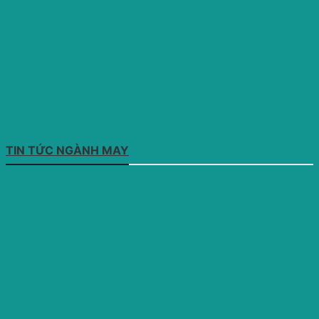
TIN TỨC NGÀNH MAY