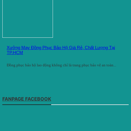
Xưởng May Đồng Phục Bảo Hộ Giá Rẻ, Chất Lượng Tại
TP.HCM
Đồng phục bảo hộ lao động không chỉ là trang phục bảo vệ an toàn...
FANPAGE FACEBOOK