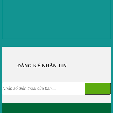
ĐĂNG KÝ NHẬN TIN