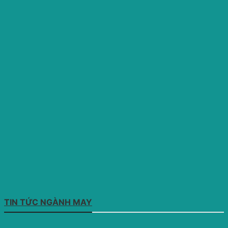
TIN TỨC NGÀNH MAY